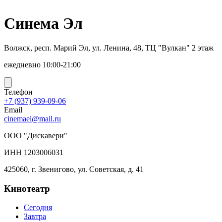
Синема Эл
Волжск, респ. Марий Эл, ул. Ленина, 48, ТЦ "Вулкан" 2 этаж
ежедневно 10:00-21:00
Телефон
+7 (937) 939-09-06
Email
cinemael@mail.ru
ООО "Дискавери"
ИНН 1203006031
425060, г. Звенигово, ул. Советская, д. 41
Кинотеатр
Сегодня
Завтра