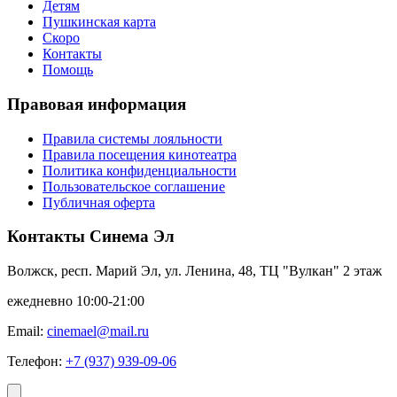
Детям
Пушкинская карта
Скоро
Контакты
Помощь
Правовая информация
Правила системы лояльности
Правила посещения кинотеатра
Политика конфиденциальности
Пользовательское соглашение
Публичная оферта
Контакты Синема Эл
Волжск, респ. Марий Эл, ул. Ленина, 48, ТЦ "Вулкан" 2 этаж
ежедневно 10:00-21:00
Email:
cinemael@mail.ru
Телефон:
+7 (937) 939-09-06