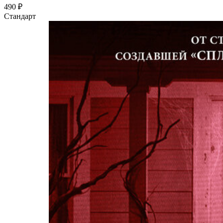
490 ₽
Стандарт