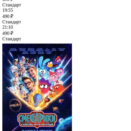
Стандарт
19:55
490 ₽
Стандарт
21:10
490 ₽
Стандарт