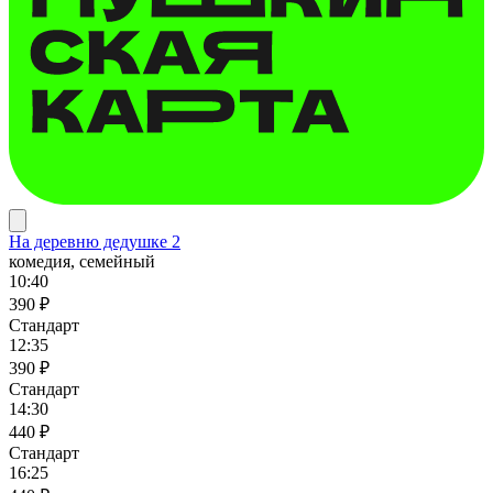
На деревню дедушке 2
комедия, семейный
10:40
390 ₽
Стандарт
12:35
390 ₽
Стандарт
14:30
440 ₽
Стандарт
16:25