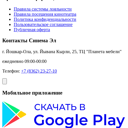
Правила системы лояльности
Правила посещения кинотеатра
Политика конфиденциальности
Пользовательское соглашение
Публичная оферта
Контакты Синема Эл
г. Йошкар-Ола, ул. Йывана Кырли, 25, ТЦ "Планета мебели"
ежедневно 09:00-00:00
Телефон:
+7 (8362) 23-27-10
Мобильное приложение