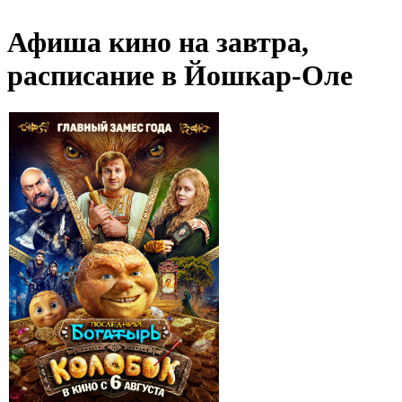
Афиша кино на завтра,
расписание в Йошкар-Оле