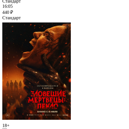
Стандарт
16:05
440 ₽
Стандарт
18+